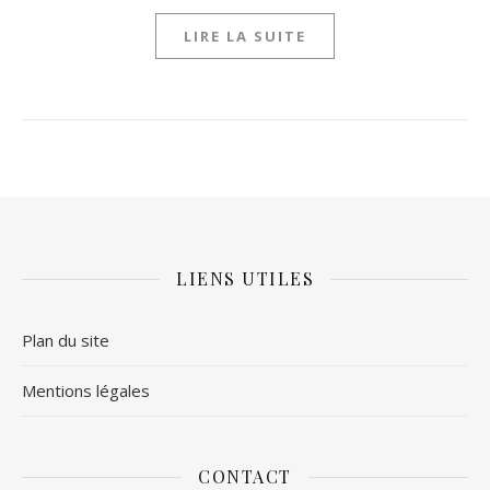
LIRE LA SUITE
LIENS UTILES
Plan du site
Mentions légales
CONTACT