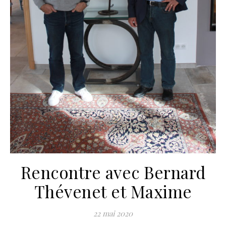
Rencontre avec Bernard
Thévenet et Maxime
22 mai 2020