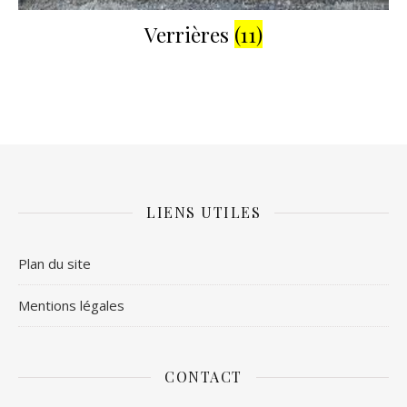
Verrières
(11)
LIENS UTILES
Plan du site
Mentions légales
CONTACT