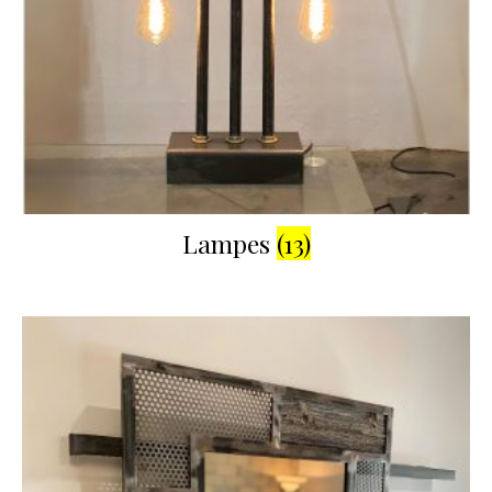
Lampes
(13)