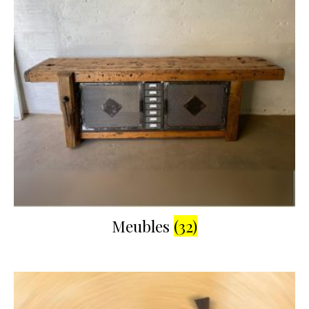
Meubles
(32)