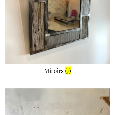
Miroirs
(7)