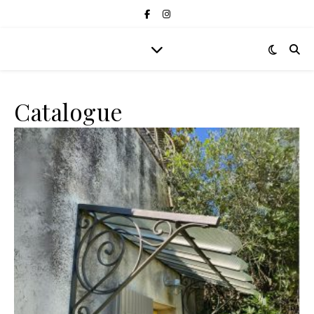
Catalogue