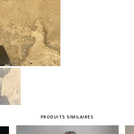
PRODUITS SIMILAIRES