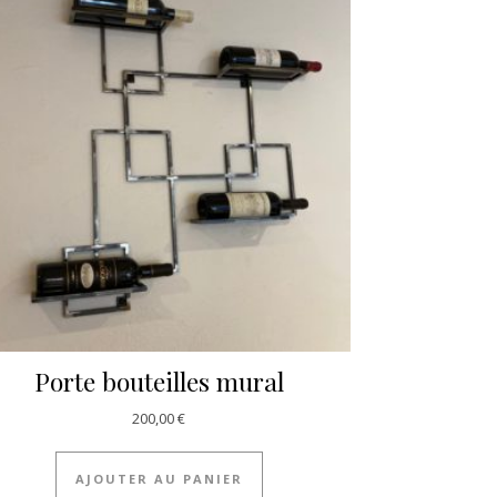
Porte bouteilles mural
200,00
€
AJOUTER AU PANIER