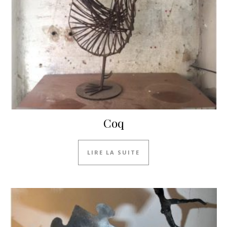
Coq
LIRE LA SUITE