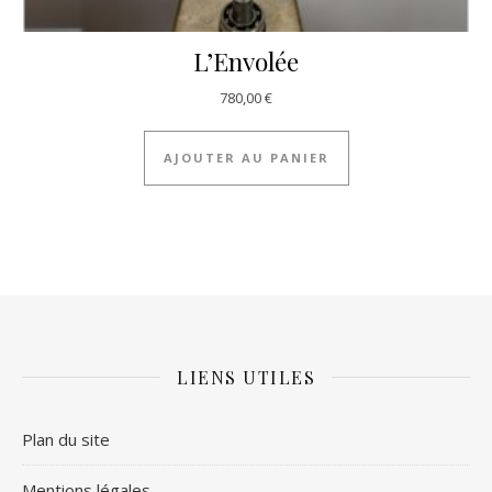
L’Envolée
780,00
€
AJOUTER AU PANIER
LIENS UTILES
Plan du site
Mentions légales