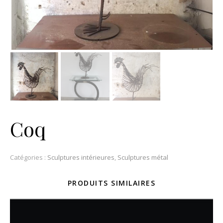
Coq
Catégories :
Sculptures intérieures
,
Sculptures métal
PRODUITS SIMILAIRES