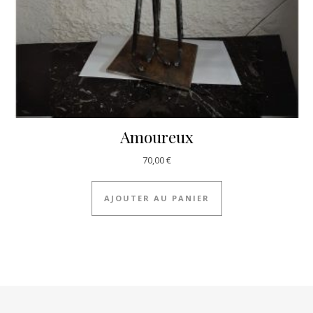
Amoureux
70,00
€
AJOUTER AU PANIER