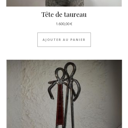
Tête de taureau
1.600,00
€
AJOUTER AU PANIER