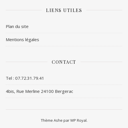
LIENS UTILES
Plan du site
Mentions légales
CONTACT
Tel : 07.72.31.79.41
4bis, Rue Merline 24100 Bergerac
Thème Ashe par
WP Royal
.