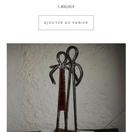
1.400,00
€
AJOUTER AU PANIER