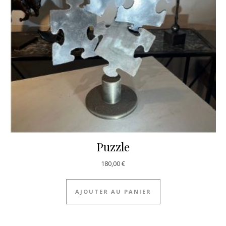
Puzzle
180,00
€
AJOUTER AU PANIER