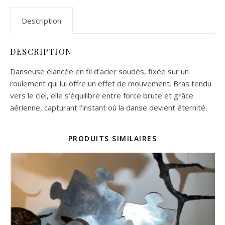
Description
DESCRIPTION
Danseuse élancée en fil d’acier soudés, fixée sur un
roulement qui lui offre un effet de mouvement. Bras tendu
vers le ciel, elle s’équilibre entre force brute et grâce
aérienne, capturant l’instant où la danse devient éternité.
PRODUITS SIMILAIRES