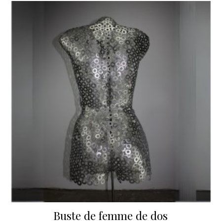
Buste de femme de dos