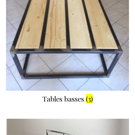
Tables basses
(3)