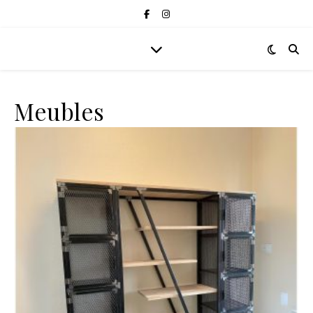
Meubles