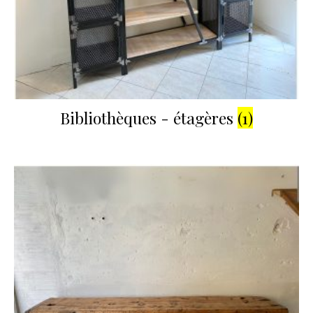
Bibliothèques - étagères
(1)