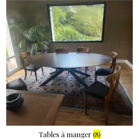
Tables à manger
(8)