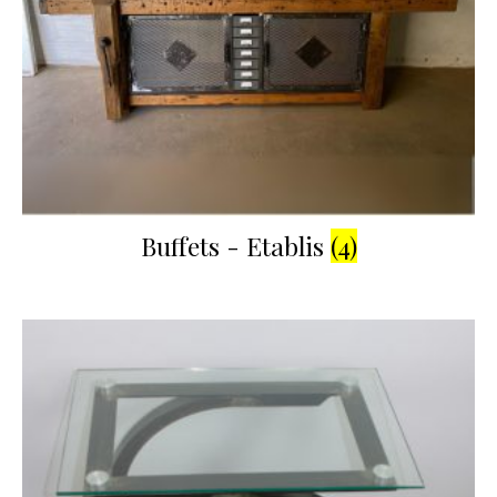
Buffets - Etablis
(4)