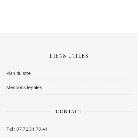
LIENS UTILES
Plan du site
Mentions légales
CONTACT
Tel : 07.72.31.79.41