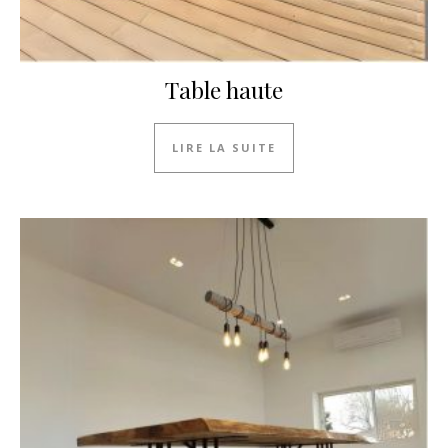
Table haute
LIRE LA SUITE