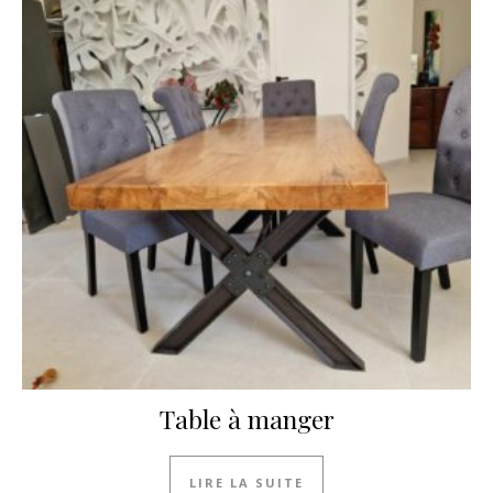
Table à manger
LIRE LA SUITE