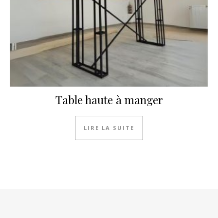
Table haute à manger
LIRE LA SUITE