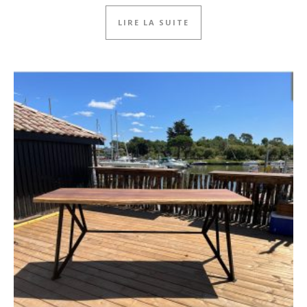
LIRE LA SUITE