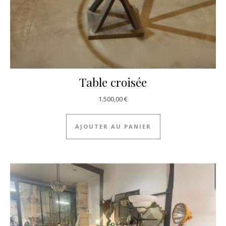
Table croisée
1.500,00
€
AJOUTER AU PANIER