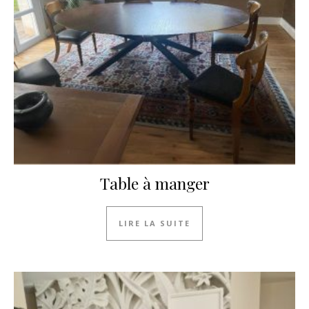
Table à manger
LIRE LA SUITE