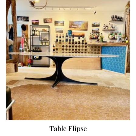
Table Elipse