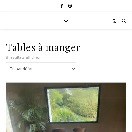
Tables à manger
8 résultats affichés