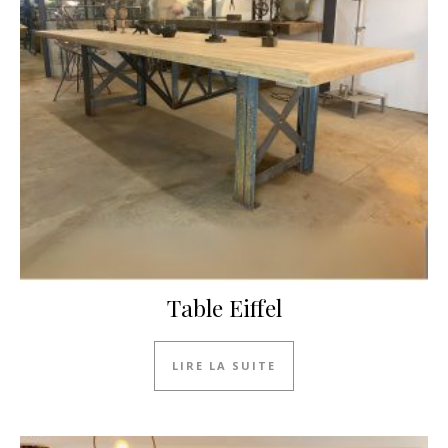
Table Eiffel
LIRE LA SUITE