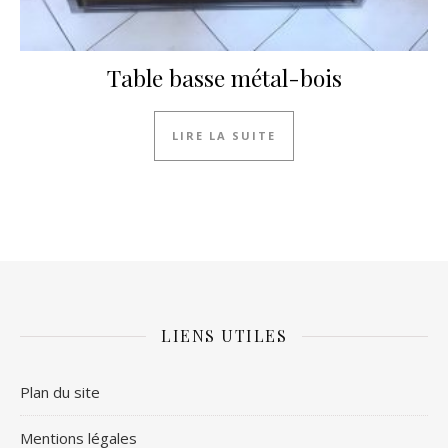
Table basse métal-bois
LIRE LA SUITE
LIENS UTILES
Plan du site
Mentions légales