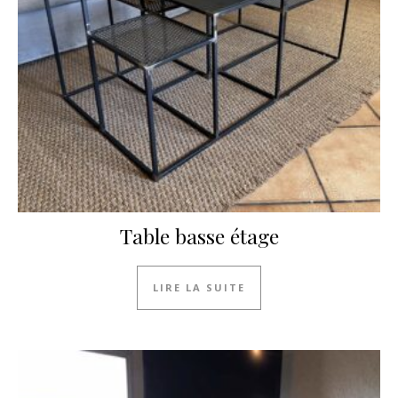
Table basse étage
LIRE LA SUITE