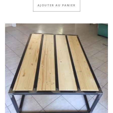
AJOUTER AU PANIER