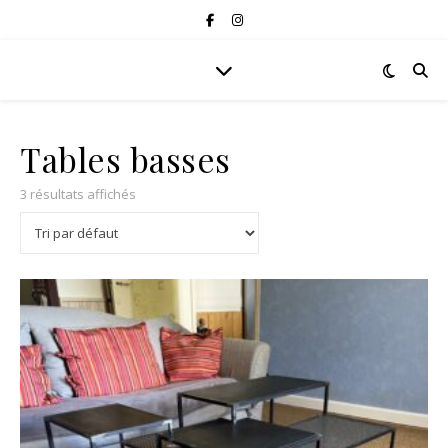
Tables basses
3 résultats affichés