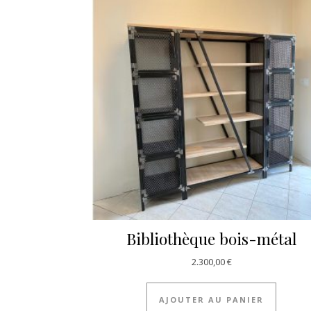
Bibliothèque bois-métal
2.300,00
€
AJOUTER AU PANIER