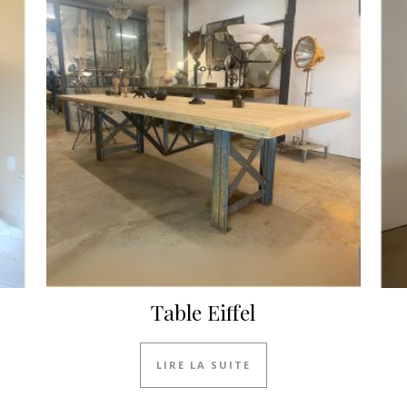
Table Eiffel
LIRE LA SUITE