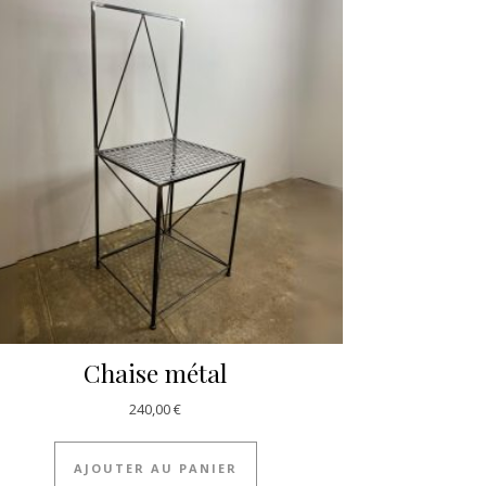
Chaise métal
240,00
€
AJOUTER AU PANIER