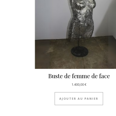
Buste de femme de face
1.400,00
€
AJOUTER AU PANIER