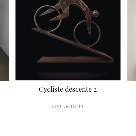
Cycliste descente 2
LIRE LA SUITE