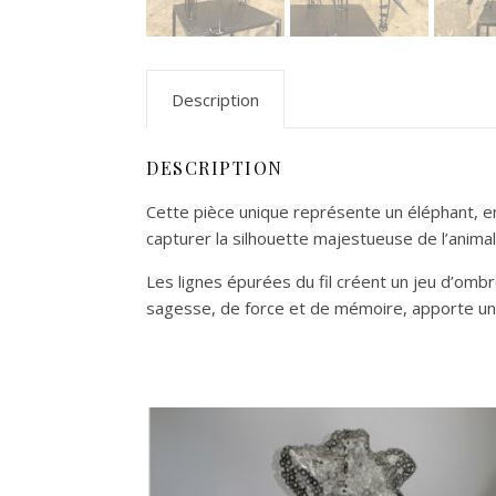
Description
DESCRIPTION
Cette pièce unique représente un éléphant, ent
capturer la silhouette majestueuse de l’animal 
Les lignes épurées du fil créent un jeu d’ombre
sagesse, de force et de mémoire, apporte une 