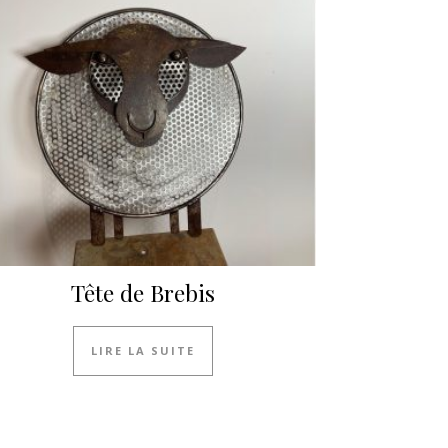
Tête de Brebis
LIRE LA SUITE