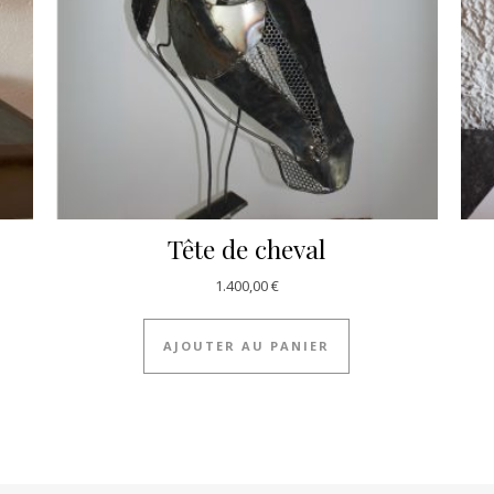
Tête de cheval
1.400,00
€
AJOUTER AU PANIER