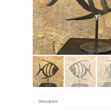
Description