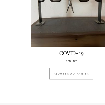
COVID-19
460,00
€
AJOUTER AU PANIER