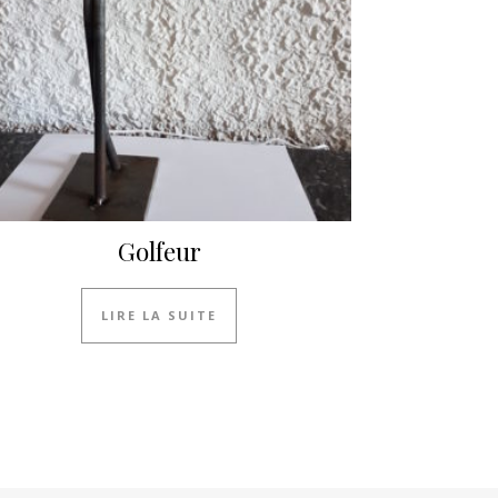
Golfeur
LIRE LA SUITE