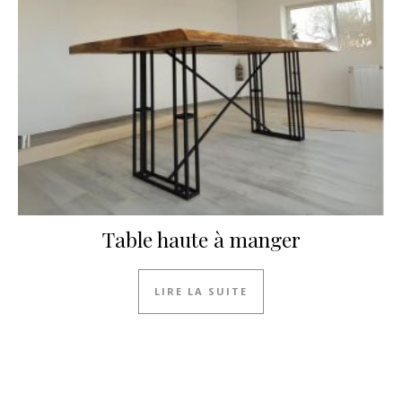
Table haute à manger
LIRE LA SUITE