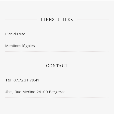
LIENS UTILES
Plan du site
Mentions légales
CONTACT
Tel : 07.72.31.79.41
4bis, Rue Merline 24100 Bergerac