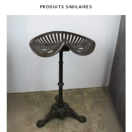
PRODUITS SIMILAIRES