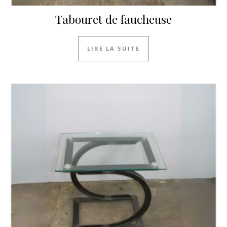
Tabouret de faucheuse
LIRE LA SUITE