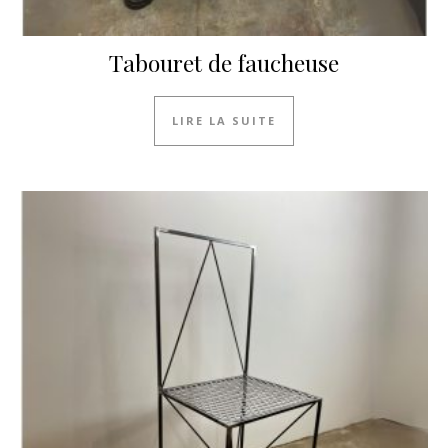
Tabouret de faucheuse
LIRE LA SUITE