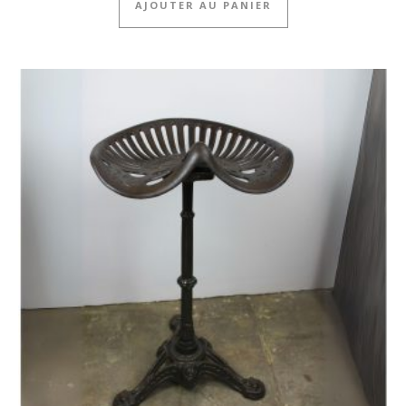
AJOUTER AU PANIER