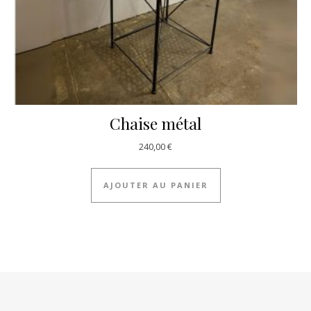
Chaise métal
240,00
€
AJOUTER AU PANIER