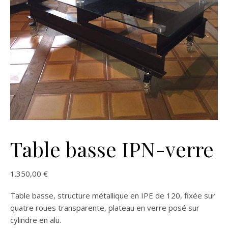
Table basse IPN-verre
1.350,00
€
Table basse, structure métallique en IPE de 120, fixée sur
quatre roues transparente, plateau en verre posé sur
cylindre en alu.