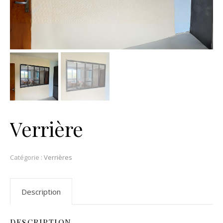
Verrière
Catégorie :
Verrières
Description
DESCRIPTION