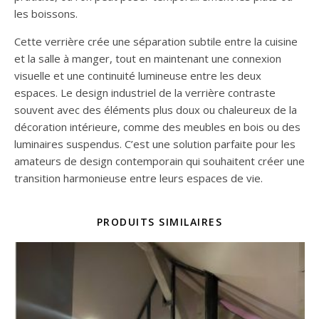
les boissons.
Cette verrière crée une séparation subtile entre la cuisine
et la salle à manger, tout en maintenant une connexion
visuelle et une continuité lumineuse entre les deux
espaces. Le design industriel de la verrière contraste
souvent avec des éléments plus doux ou chaleureux de la
décoration intérieure, comme des meubles en bois ou des
luminaires suspendus. C’est une solution parfaite pour les
amateurs de design contemporain qui souhaitent créer une
transition harmonieuse entre leurs espaces de vie.
PRODUITS SIMILAIRES