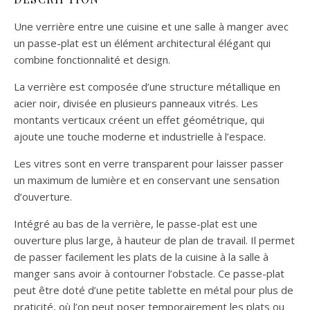
Une verrière entre une cuisine et une salle à manger avec
un passe-plat est un élément architectural élégant qui
combine fonctionnalité et design.
La verrière est composée d’une structure métallique en
acier noir, divisée en plusieurs panneaux vitrés. Les
montants verticaux créent un effet géométrique, qui
ajoute une touche moderne et industrielle à l’espace.
Les vitres sont en verre transparent pour laisser passer
un maximum de lumière et en conservant une sensation
d’ouverture.
Intégré au bas de la verrière, le passe-plat est une
ouverture plus large, à hauteur de plan de travail. Il permet
de passer facilement les plats de la cuisine à la salle à
manger sans avoir à contourner l’obstacle. Ce passe-plat
peut être doté d’une petite tablette en métal pour plus de
praticité, où l’on peut poser temporairement les plats ou