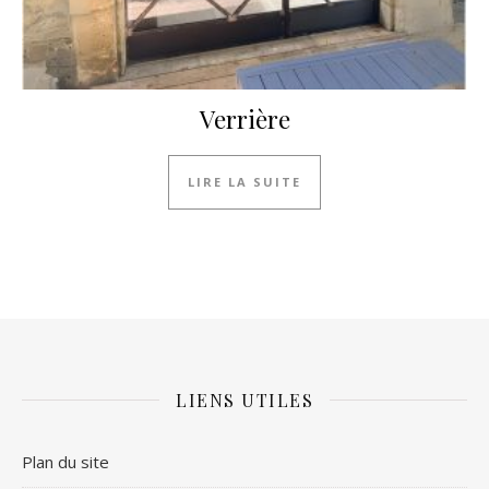
Verrière
LIRE LA SUITE
LIENS UTILES
Plan du site