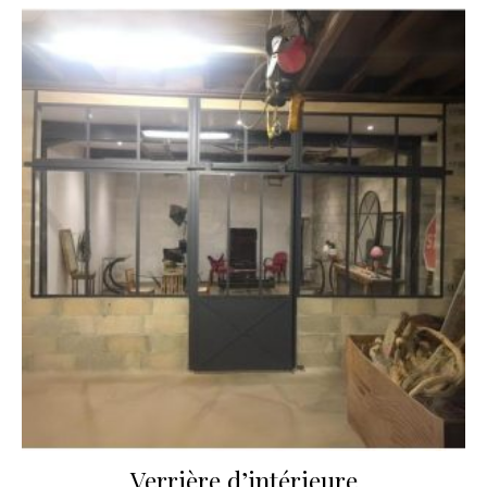
Verrière d’intérieure