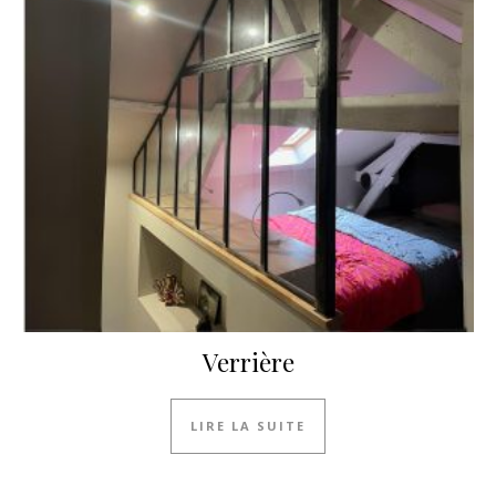
Verrière
LIRE LA SUITE