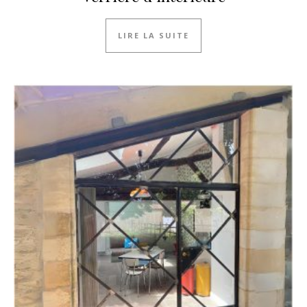
LIRE LA SUITE