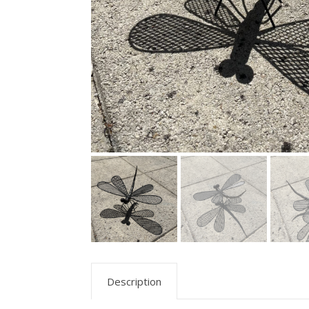
Description