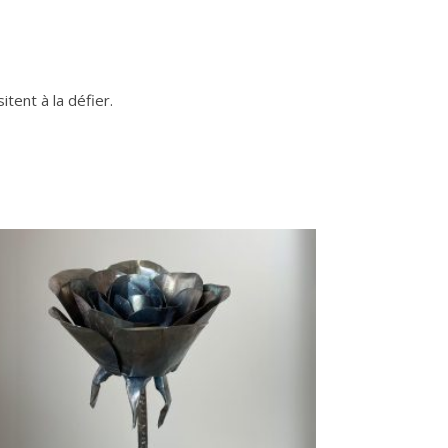
tent à la défier.