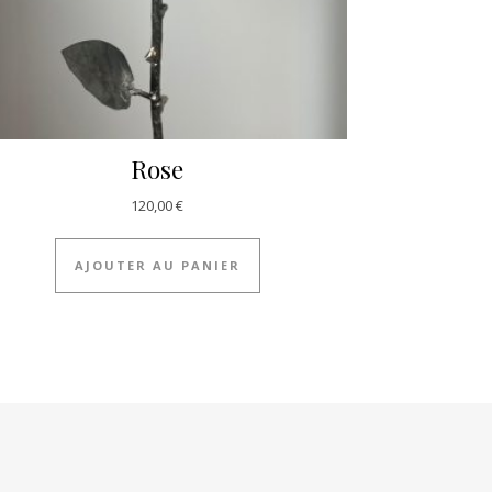
Rose
120,00
€
AJOUTER AU PANIER