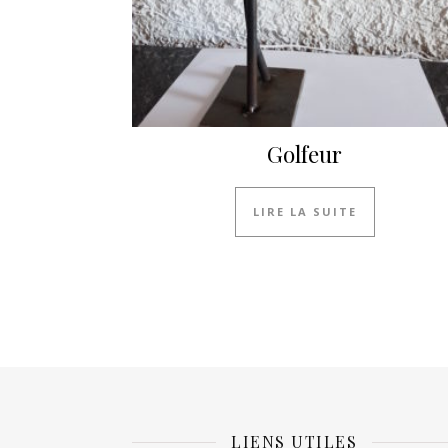
Golfeur
LIRE LA SUITE
LIENS UTILES