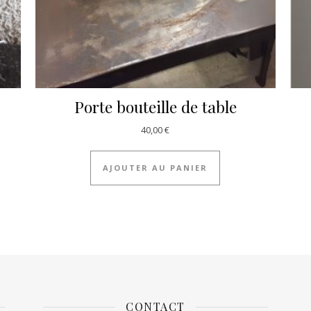
Porte bouteille de table
40,00
€
AJOUTER AU PANIER
CONTACT