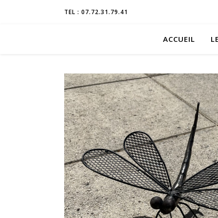
TEL : 07.72.31.79.41
ACCUEIL
L